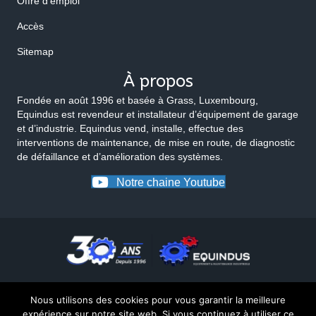
Offre d'emploi
Accès
Sitemap
À propos
Fondée en août 1996 et basée à Grass, Luxembourg,
Equindus est revendeur et installateur d’équipement de garage
et d’industrie. Equindus vend, installe, effectue des
interventions de maintenance, de mise en route, de diagnostic
de défaillance et d’amélioration des systèmes.
Notre chaine Youtube
Nous utilisons des cookies pour vous garantir la meilleure
expérience sur notre site web. Si vous continuez à utiliser ce