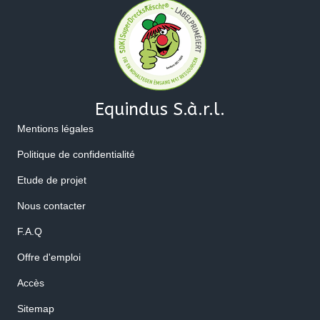
Equindus S.à.r.l.
Mentions légales
Politique de confidentialité
Etude de projet
Nous contacter
F.A.Q
Offre d'emploi
Accès
Sitemap