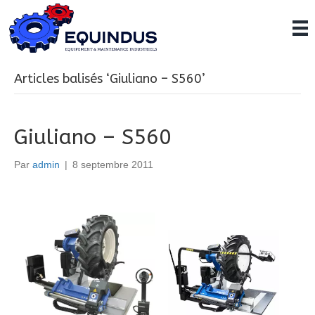
Articles balisés ‘Giuliano – S560’
Giuliano – S560
Par
admin
|
8 septembre 2011