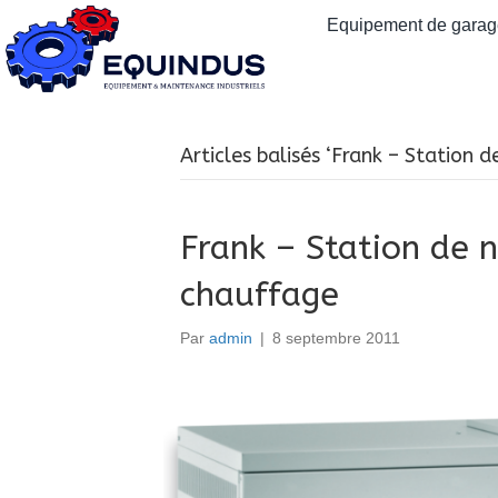
Equipement de garage
Articles balisés ‘Frank – Station
Frank – Station de 
chauffage
Par
admin
|
8 septembre 2011