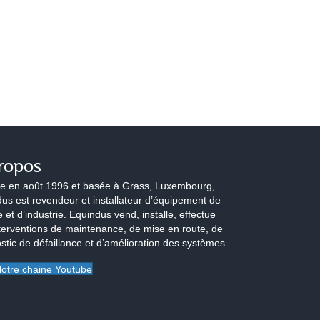
ropos
e en août 1996 et basée à Grass, Luxembourg,
us est revendeur et installateur d’équipement de
 et d’industrie. Equindus vend, installe, effectue
terventions de maintenance, de mise en route, de
stic de défaillance et d’amélioration des systèmes.
otre chaine Youtube