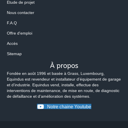
Etude de projet
Nous contacter
F.A.Q
Offre d'emploi
Accès
Sitemap
À propos
Fondée en août 1996 et basée à Grass, Luxembourg,
Equindus est revendeur et installateur d’équipement de garage
et d’industrie. Equindus vend, installe, effectue des
interventions de maintenance, de mise en route, de diagnostic
de défaillance et d’amélioration des systèmes.
Notre chaine Youtube