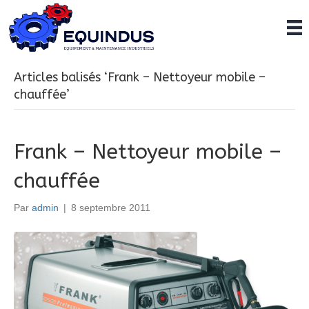
Articles balisés ‘Frank – Nettoyeur mobile –
chauffée’
Frank – Nettoyeur mobile –
chauffée
Par
admin
|
8 septembre 2011