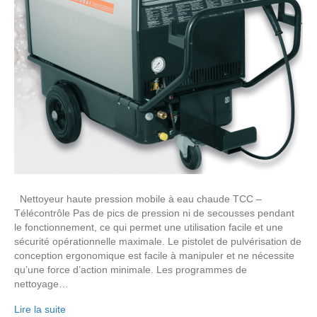
Nettoyeur haute pression mobile à eau chaude TCC –
Télécontrôle Pas de pics de pression ni de secousses pendant
le fonctionnement, ce qui permet une utilisation facile et une
sécurité opérationnelle maximale. Le pistolet de pulvérisation de
conception ergonomique est facile à manipuler et ne nécessite
qu’une force d’action minimale. Les programmes de
nettoyage…
Lire la suite