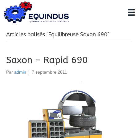
Articles balisés ‘Equilibreuse Saxon 690’
Saxon – Rapid 690
Par
admin
|
7 septembre 2011