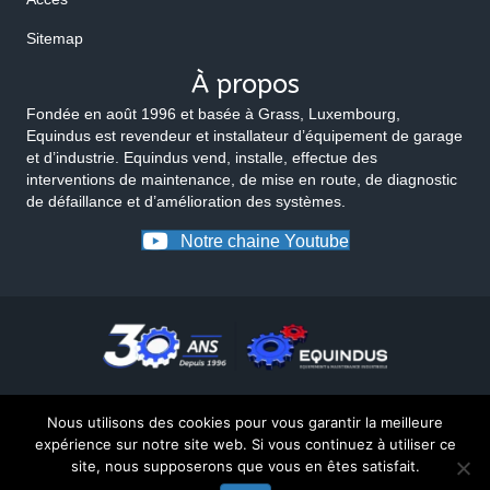
Sitemap
À propos
Fondée en août 1996 et basée à Grass, Luxembourg,
Equindus est revendeur et installateur d’équipement de garage
et d’industrie. Equindus vend, installe, effectue des
interventions de maintenance, de mise en route, de diagnostic
de défaillance et d’amélioration des systèmes.
Notre chaine Youtube
Nous utilisons des cookies pour vous garantir la meilleure
expérience sur notre site web. Si vous continuez à utiliser ce
site, nous supposerons que vous en êtes satisfait.
© 2026 Equindus