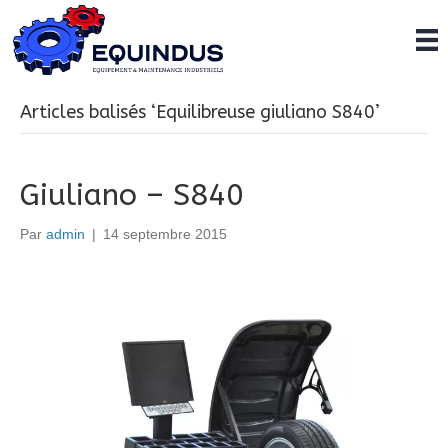
Articles balisés ‘Equilibreuse giuliano S840’
Giuliano – S840
Par
admin
|
14 septembre 2015