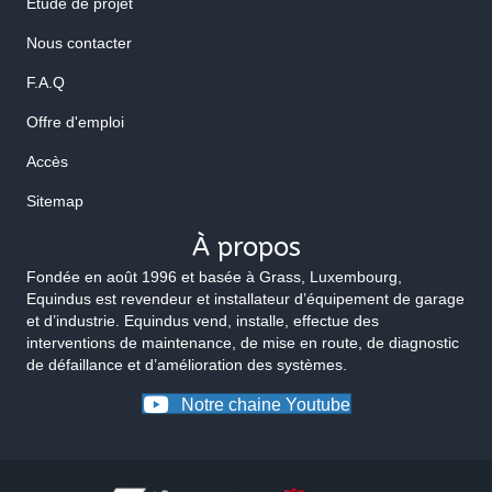
Etude de projet
Nous contacter
F.A.Q
Offre d'emploi
Accès
Sitemap
À propos
Fondée en août 1996 et basée à Grass, Luxembourg,
Equindus est revendeur et installateur d’équipement de garage
et d’industrie. Equindus vend, installe, effectue des
interventions de maintenance, de mise en route, de diagnostic
de défaillance et d’amélioration des systèmes.
Notre chaine Youtube