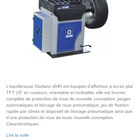
L’équilibreuse Giuliano s840 est équipée d’afficheur à écran plat
TFT 19″ en couleurs, orientable et inclinable; elle est fournie
complète de protection de roue de nouvelle conception, jauges
automatiques et blocage de roue pneumatique, jeu de fixation
rapide par cônes et dispositif de blocage pneumatique ainsi que
d’une protection de roue de toute nouvelle conception.
Caractéristiques…
Lire la suite