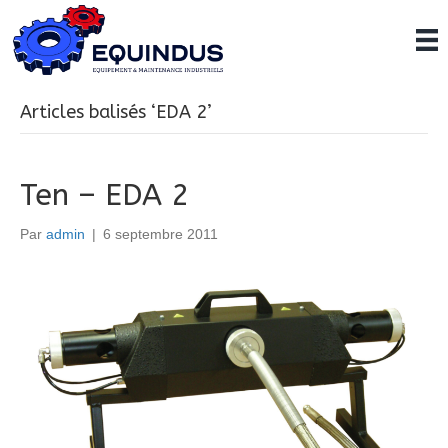
Articles balisés ‘EDA 2’
Ten – EDA 2
Par
admin
|
6 septembre 2011