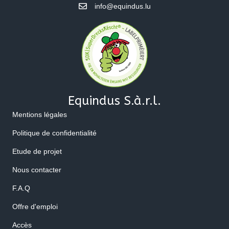
info@equindus.lu
Equindus S.à.r.l.
Mentions légales
Politique de confidentialité
Etude de projet
Nous contacter
F.A.Q
Offre d'emploi
Accès