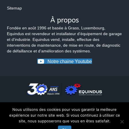
Sitemap
À propos
Fondée en août 1996 et basée à Grass, Luxembourg,
Equindus est revendeur et installateur d’équipement de garage
et d’industrie. Equindus vend, installe, effectue des
interventions de maintenance, de mise en route, de diagnostic
de défaillance et d’amélioration des systèmes.
Notre chaine Youtube
Nous utilisons des cookies pour vous garantir la meilleure
expérience sur notre site web. Si vous continuez à utiliser ce
site, nous supposerons que vous en êtes satisfait.
© 2026 Equindus