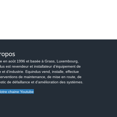
ropos
e en août 1996 et basée à Grass, Luxembourg,
us est revendeur et installateur d’équipement de
 et d’industrie. Equindus vend, installe, effectue
terventions de maintenance, de mise en route, de
stic de défaillance et d’amélioration des systèmes.
otre chaine Youtube