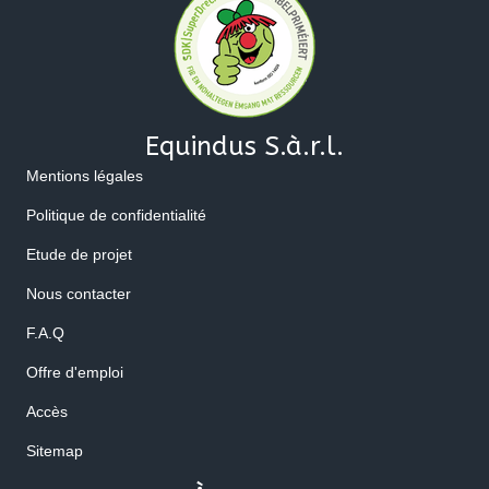
Equindus S.à.r.l.
Mentions légales
Politique de confidentialité
Etude de projet
Nous contacter
F.A.Q
Offre d'emploi
Accès
Sitemap