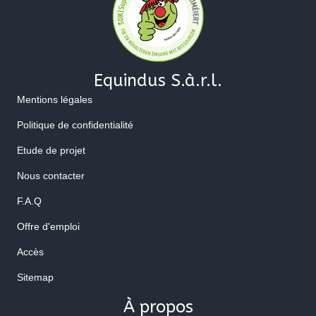
Equindus S.à.r.l.
Mentions légales
Politique de confidentialité
Etude de projet
Nous contacter
F.A.Q
Offre d'emploi
Accès
Sitemap
À propos