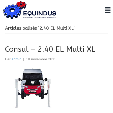
Articles balisés ‘2.40 EL Multi XL’
Consul – 2.40 EL Multi XL
Par
admin
|
10 novembre 2011