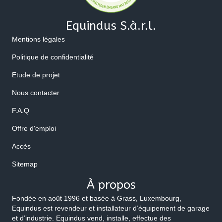
Equindus S.à.r.l.
Mentions légales
Politique de confidentialité
Etude de projet
Nous contacter
F.A.Q
Offre d'emploi
Accès
Sitemap
À propos
Fondée en août 1996 et basée à Grass, Luxembourg,
Equindus est revendeur et installateur d’équipement de garage
et d’industrie. Equindus vend, installe, effectue des