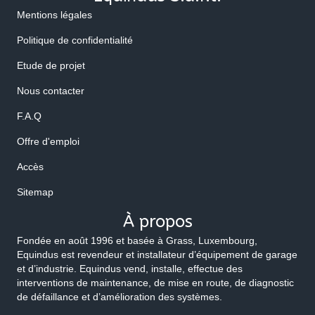
Mentions légales
Politique de confidentialité
Etude de projet
Nous contacter
F.A.Q
Offre d'emploi
Accès
Sitemap
À propos
Fondée en août 1996 et basée à Grass, Luxembourg,
Equindus est revendeur et installateur d’équipement de garage
et d’industrie. Equindus vend, installe, effectue des
interventions de maintenance, de mise en route, de diagnostic
de défaillance et d’amélioration des systèmes.