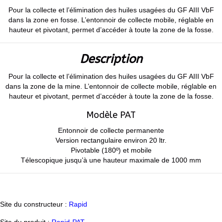
Pour la collecte et l’élimination des huiles usagées du GF AIII VbF
dans la zone en fosse. L’entonnoir de collecte mobile, réglable en
hauteur et pivotant, permet d’accéder à toute la zone de la fosse.
Description
Pour la collecte et l’élimination des huiles usagées du GF AIII VbF
dans la zone de la mine. L’entonnoir de collecte mobile, réglable en
hauteur et pivotant, permet d’accéder à toute la zone de la fosse.
Modèle PAT
Entonnoir de collecte permanente
Version rectangulaire environ 20 ltr.
Pivotable (180º) et mobile
Télescopique jusqu’à une hauteur maximale de 1000 mm
Site du constructeur :
Rapid