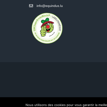
info@equindus.lu
Nous utilisons des cookies pour vous garantir la meill