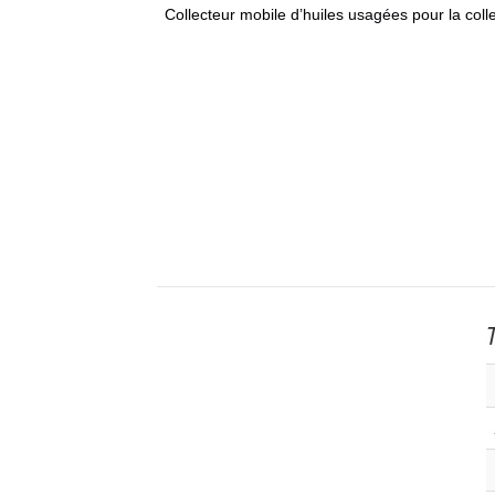
Collecteur mobile d’huiles usagées pour la colle