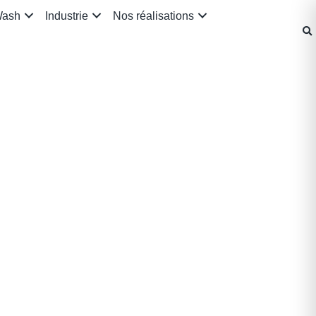
Wash
Industrie
Nos réalisations