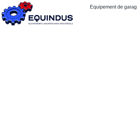
Equipement de garage