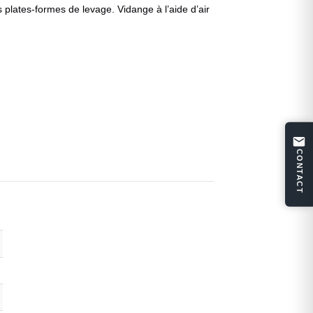
s plates-formes de levage. Vidange à l’aide d’air
CONTACT