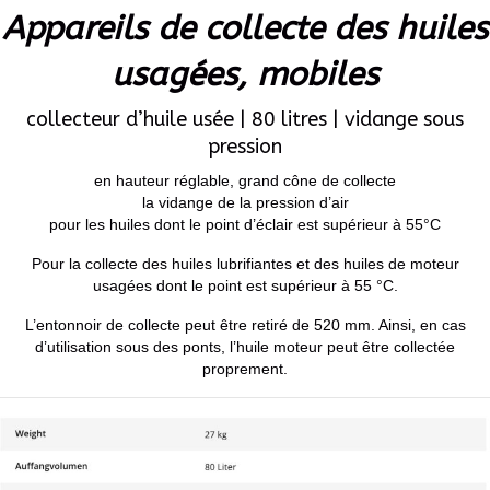
Appareils de collecte des huiles
usagées, mobiles
collecteur d’huile usée | 80 litres | vidange sous
pression
en hauteur réglable, grand cône de collecte
la vidange de la pression d’air
pour les huiles dont le point d’éclair est supérieur à 55°C
Pour la collecte des huiles lubrifiantes et des huiles de moteur
usagées dont le point est supérieur à 55 °C.
L’entonnoir de collecte peut être retiré de 520 mm. Ainsi, en cas
d’utilisation sous des ponts, l’huile moteur peut être collectée
proprement.