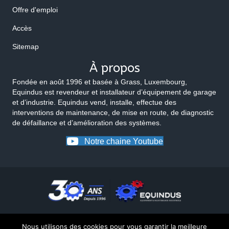
Offre d'emploi
Accès
Sitemap
À propos
Fondée en août 1996 et basée à Grass, Luxembourg,
Equindus est revendeur et installateur d’équipement de garage
et d’industrie. Equindus vend, installe, effectue des
interventions de maintenance, de mise en route, de diagnostic
de défaillance et d’amélioration des systèmes.
Notre chaine Youtube
Nous utilisons des cookies pour vous garantir la meilleure