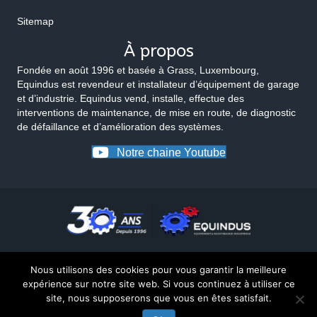
Sitemap
À propos
Fondée en août 1996 et basée à Grass, Luxembourg,
Equindus est revendeur et installateur d’équipement de garage
et d’industrie. Equindus vend, installe, effectue des
interventions de maintenance, de mise en route, de diagnostic
de défaillance et d’amélioration des systèmes.
Notre chaine Youtube
Nous utilisons des cookies pour vous garantir la meilleure
expérience sur notre site web. Si vous continuez à utiliser ce
site, nous supposerons que vous en êtes satisfait.
© 2026 Equindus