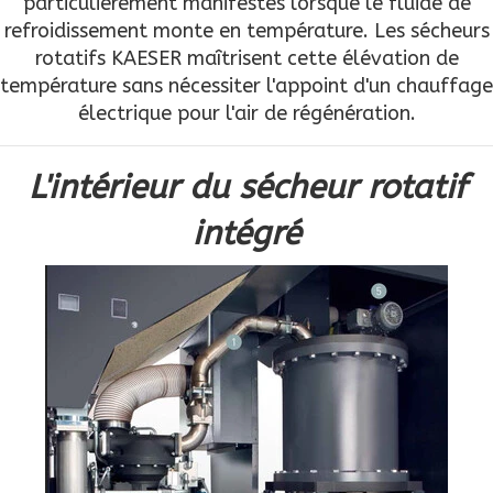
particulièrement manifestes lorsque le fluide de
refroidissement monte en température. Les sécheurs
rotatifs KAESER maîtrisent cette élévation de
température sans nécessiter l'appoint d'un chauffage
électrique pour l'air de régénération.
L'intérieur du sécheur rotatif
intégré