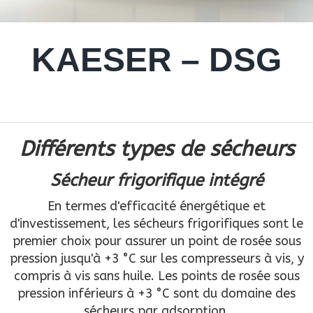
KAESER – DSG
Différents types de sécheurs
Sécheur frigorifique intégré
En termes d'efficacité énergétique et
d'investissement, les sécheurs frigorifiques sont le
premier choix pour assurer un point de rosée sous
pression jusqu'à +3 °C sur les compresseurs à vis, y
compris à vis sans huile. Les points de rosée sous
pression inférieurs à +3 °C sont du domaine des
sécheurs par adsorption.