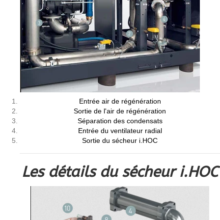
Entrée air de régénération
Sortie de l'air de régénération
Séparation des condensats
Entrée du ventilateur radial
Sortie du sécheur i.HOC
Les détails du sécheur i.HOC