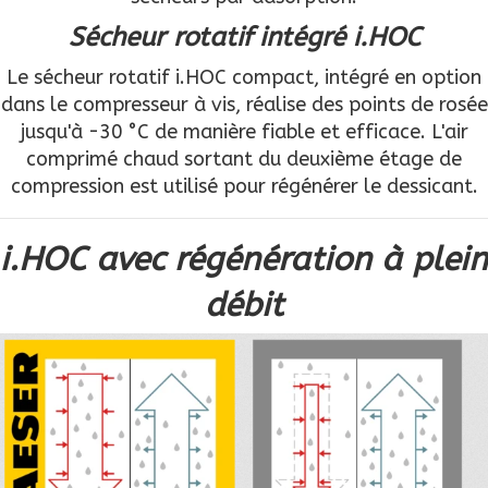
Sécheur rotatif intégré i.HOC
Le sécheur rotatif i.HOC compact, intégré en option
dans le compresseur à vis, réalise des points de rosée
jusqu'à -30 °C de manière fiable et efficace. L'air
comprimé chaud sortant du deuxième étage de
compression est utilisé pour régénérer le dessicant.
i.HOC avec régénération à plein
débit