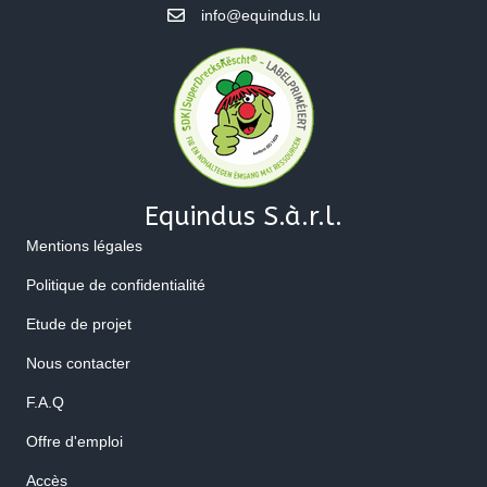
info@equindus.lu
Equindus S.à.r.l.
Mentions légales
Politique de confidentialité
Etude de projet
Nous contacter
F.A.Q
Offre d'emploi
Accès