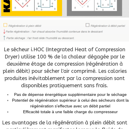
Le sécheur i.HOC (Integrated Heat of Compression
Dryer) utilise 100 % de la chaleur dégagée par le
deuxième étage de compression (régénération à
plein débit) pour sécher l'air comprimé. Les calories
produites inévitablement par la compression sont
disponibles pratiquement sans frais.
Pas de dépense énergétique supplémentaire pour le séchage
Potentiel de régénération supérieur à celui des sécheurs dont la
régénération s'effectue avec un débit partiel
Efficacité totale à une faible charge du compresseur
Les avantages de la régénération à plein débit sont