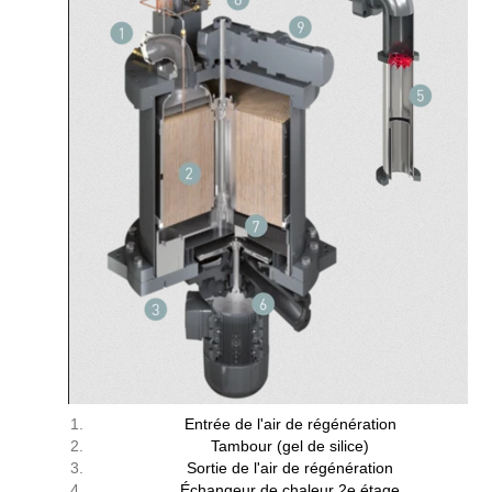
Entrée de l'air de régénération
Tambour (gel de silice)
Sortie de l'air de régénération
Échangeur de chaleur 2e étage