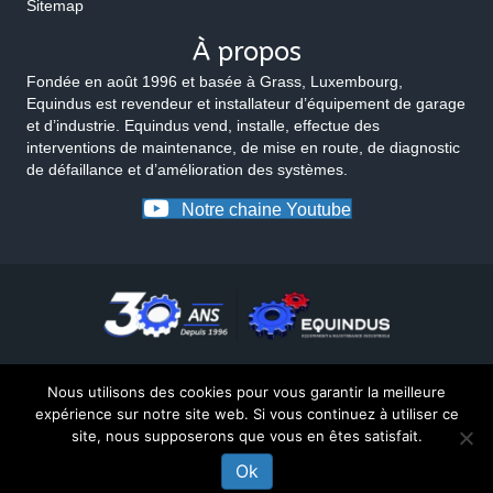
Sitemap
À propos
Fondée en août 1996 et basée à Grass, Luxembourg,
Equindus est revendeur et installateur d’équipement de garage
et d’industrie. Equindus vend, installe, effectue des
interventions de maintenance, de mise en route, de diagnostic
de défaillance et d’amélioration des systèmes.
Notre chaine Youtube
Nous utilisons des cookies pour vous garantir la meilleure
expérience sur notre site web. Si vous continuez à utiliser ce
site, nous supposerons que vous en êtes satisfait.
© 2026 Equindus
Ok
UNE QUESTION SUR CE PRODUIT ?