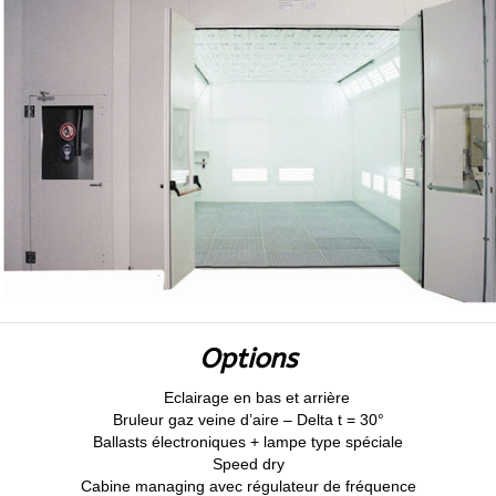
Options
Eclairage en bas et arrière
Bruleur gaz veine d’aire – Delta t = 30°
Ballasts électroniques + lampe type spéciale
Speed dry
Cabine managing avec régulateur de fréquence