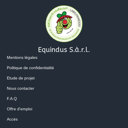
Equindus S.à.r.l.
Mentions légales
Politique de confidentialité
Etude de projet
Nous contacter
F.A.Q
Offre d'emploi
Accès