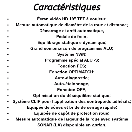
Caractéristiques
Écran vidéo HD 19” TFT à couleur;
Mesure automatique de diamètre de la roue et distance;
Démarrage et arrêt automatique;
Pédale de frein;
Equilibrage statique e dynamique;
Grand combinaison de programmes ALU;
Système NWN;
Programme spécial ALU -S;
Fonction FES;
Fonction OPTIMATCH;
Auto-diagnostic;
Auto-étalonnage;
Fonction OPF;
Optimisation du déséquilibre statique;
Système CLIP pour l’application des contrepoids adhésifs;
Equipée de cônes et bride de serrage rapide;
Equipée de capôt de protection roue;
Mesure automatique de largeur de la roue avec système
SONAR (LA) disponible en
option
.