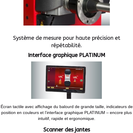
Système de mesure pour haute précision et
répétabilité.
Interface graphique PLATINUM
Écran tactile avec affichage du balourd de grande taille, indicateurs de
position en couleurs et l’interface graphique PLATINUM – encore plus
intuitif, rapide et ergonomique.
Scanner des jantes