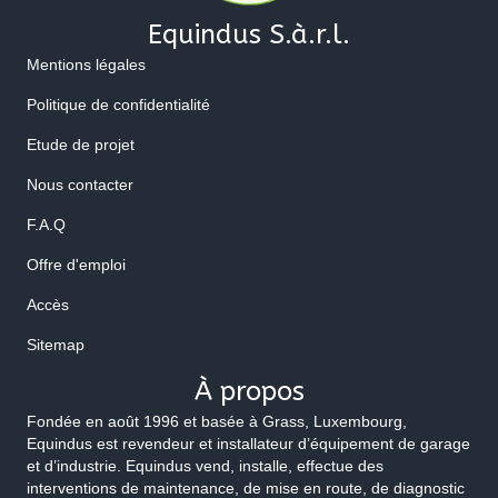
Equindus S.à.r.l.
Mentions légales
Politique de confidentialité
Etude de projet
Nous contacter
F.A.Q
Offre d'emploi
Accès
Sitemap
À propos
Fondée en août 1996 et basée à Grass, Luxembourg,
Equindus est revendeur et installateur d’équipement de garage
et d’industrie. Equindus vend, installe, effectue des
interventions de maintenance, de mise en route, de diagnostic