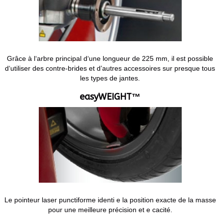
Grâce à l‘arbre principal d‘une longueur de 225 mm, il est possible
d‘utiliser des contre-brides et d’autres accessoires sur presque tous
les types de jantes.
easyWEIGHT™
Le pointeur laser punctiforme identi e la position exacte de la masse
pour une meilleure précision et e cacité.