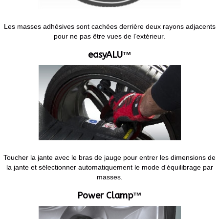
Les masses adhésives sont cachées derrière deux rayons adjacents
pour ne pas être vues de l’extérieur.
easyALU™
Toucher la jante avec le bras de jauge pour entrer les dimensions de
la jante et sélectionner automatiquement le mode d‘équilibrage par
masses.
Power Clamp™