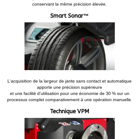
conservant la même précision élevée.
Smart Sonar™
L‘acquisition de la largeur de jante sans contact et automatique
apporte une précision supérieure
et une facilité d‘utilisation pour une économie de 30 % sur un
processus complet comparativement à une opération manuelle.
Technique VPM