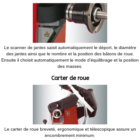
Le scanner de jantes saisit automatiquement le déport, le diamètre
des jantes ainsi que le nombre et la position des bâtons de roue.
Ensuite il choisit automatiquement le mode d’équilibrage et la position
des masses.
Carter de roue
Le carter de roue breveté, ergonomique et télescopique assure un
encombrement minimum.