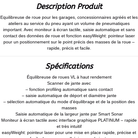
Description Produit
Equilibreuse de roue pour les garages, concessionnaires agréés et les
ateliers au service du pneu ayant un volume de pneumatiques
important. Avec moniteur à écran tactile, saisie automatique et sans
contact des données de roue et fonction easyWeight: pointeur laser
pour un positionnement sur le point précis des masses de la roue –
rapide, précis et facile.
Spécifications
Équilibreuse de roues VL à haut rendement
Scanner de jante avec
– fonction profiling automatique sans contact
– saisie automatique de déport et diamètre jante
– sélection automatique du mode d’équilibrage et de la position des
masses
Saisie automatique de la largeur jante par Smart Sonar
Moniteur à écran tactile avec interface graphique PLATINUM – rapide
et très intuitif
easyWeight: pointeur laser pour une mise en place rapide, précise et