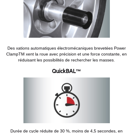
Des xations automatiques électromécaniques brevetées Power
ClampTM xent la roue avec précision et une force constante, en
réduisant les possibilités de rechercher les masses.
QuickBAL™
Durée de cycle réduite de 30 %, moins de 4,5 secondes, en