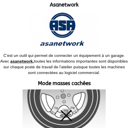
Asanetwork
C’est un outil qui permet de connecter un équipement à un garage.
Avec
asanetwork,
toutes les informations importantes sont disponibles
sur chaque poste de travail de l’atelier puisque toutes les machines
sont connectées au logiciel commercial.
Mode masses cachées