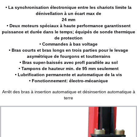
• La synchronisation électronique entre les chariots limite la
dénivellation à un écart max de
24 mm
• Deux moteurs spéciaux à haute performance garantissent
puissance et durée dans le temps; équipés de sonde thermique
de protection
• Commandes à bas voltage
• Bras courts et bras longs en trois parties pour le levage
asymétrique de fourgons et toutterrains
• Bras super-baissés avec profl parallèle au sol
• Tampons de hauteur min. de 95 mm seulement
• Lubrification permanente et automatique de la vis
• Fonctionnement: électro-mécanique
Arrêt des bras à insertion automatique et désinsertion automatique à
terre