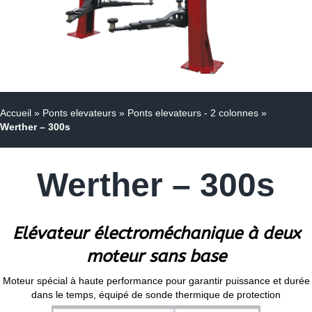
Accueil
»
Ponts elevateurs
»
Ponts elevateurs - 2 colonnes
»
Werther – 300s
Werther – 300s
Elévateur électroméchanique à deux
moteur sans base
Moteur spécial à haute performance pour garantir puissance et durée
dans le temps, équipé de sonde thermique de protection