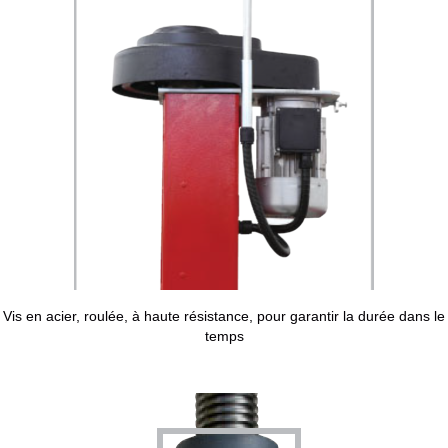
Vis en acier, roulée, à haute résistance, pour garantir la durée dans le
temps