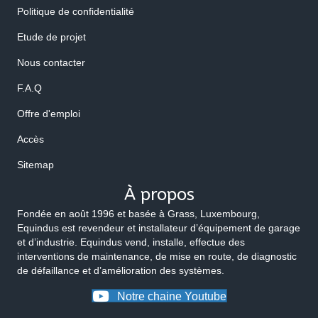
Politique de confidentialité
Etude de projet
Nous contacter
F.A.Q
Offre d'emploi
Accès
Sitemap
À propos
Fondée en août 1996 et basée à Grass, Luxembourg,
Equindus est revendeur et installateur d’équipement de garage
et d’industrie. Equindus vend, installe, effectue des
interventions de maintenance, de mise en route, de diagnostic
de défaillance et d’amélioration des systèmes.
Notre chaine Youtube