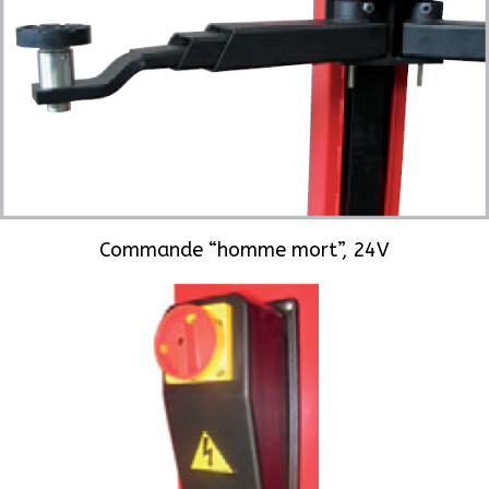
Commande “homme mort”, 24V