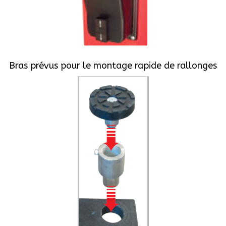
Bras prévus pour le montage rapide de rallonges