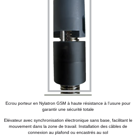
Ecrou porteur en Nylatron GSM à haute résistance à l’usure pour
garantir une sécurité totale
Elévateur avec synchronisation électronique sans base, facilitant le
mouvement dans la zone de travail. Installation des câbles de
connexion au plafond ou encastrés au sol