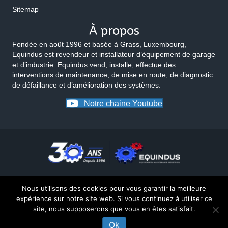
Sitemap
À propos
Fondée en août 1996 et basée à Grass, Luxembourg,
Equindus est revendeur et installateur d’équipement de garage
et d’industrie. Equindus vend, installe, effectue des
interventions de maintenance, de mise en route, de diagnostic
de défaillance et d’amélioration des systèmes.
Notre chaine Youtube
Nous utilisons des cookies pour vous garantir la meilleure
expérience sur notre site web. Si vous continuez à utiliser ce
site, nous supposerons que vous en êtes satisfait.
© 2026 Equindus
Ok