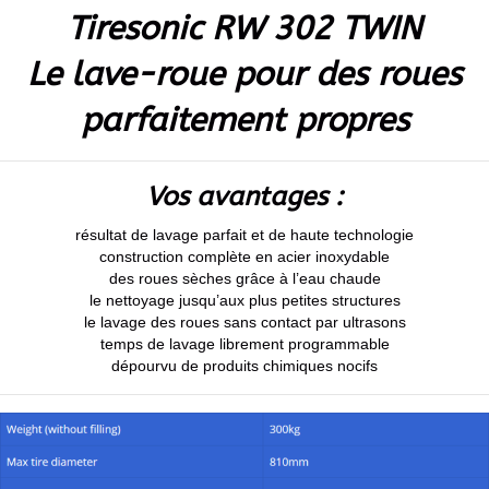
Tiresonic RW 302 TWIN
Le lave-roue pour des roues
parfaitement propres
Vos avantages :
résultat de lavage parfait et de haute technologie
construction complète en acier inoxydable
des roues sèches grâce à l’eau chaude
le nettoyage jusqu’aux plus petites structures
le lavage des roues sans contact par ultrasons
temps de lavage librement programmable
dépourvu de produits chimiques nocifs