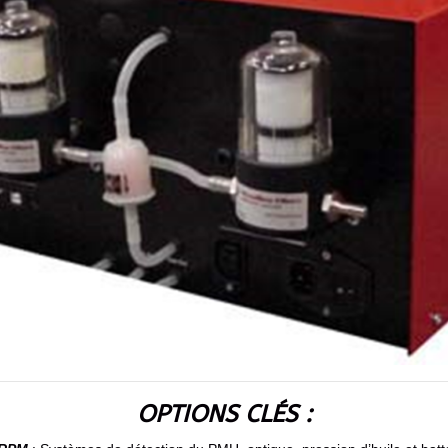
OPTIONS CLÉS :