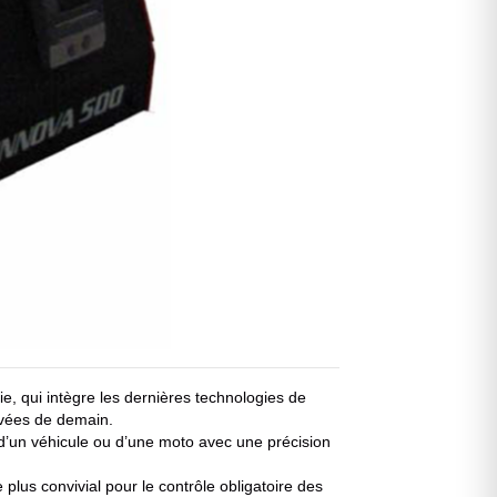
 qui intègre les dernières technologies de
evées de demain.
’un véhicule ou d’une moto avec une précision
plus convivial pour le contrôle obligatoire des