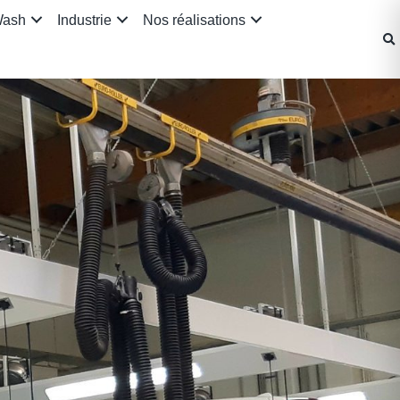
Wash
Industrie
Nos réalisations