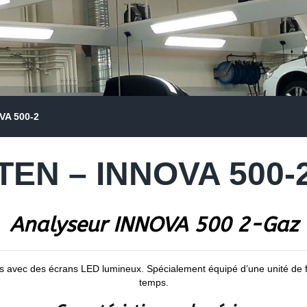
VA 500-2
TEN – INNOVA 500-
Analyseur INNOVA 500 2-Gaz
s avec des écrans LED lumineux. Spécialement équipé d’une unité de f
temps.