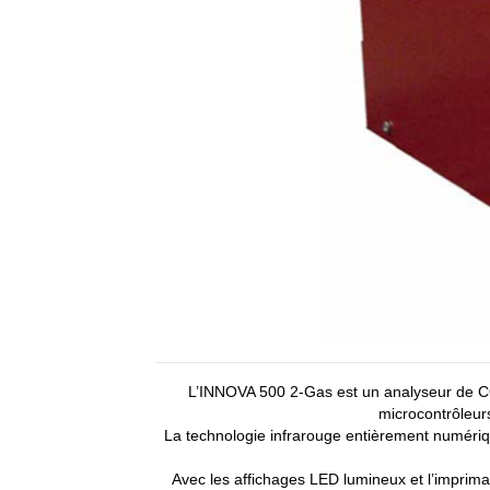
L’INNOVA 500 2-Gas est un analyseur de CO
microcontrôleur
La technologie infrarouge entièrement numéri
Avec les affichages LED lumineux et l’impriman