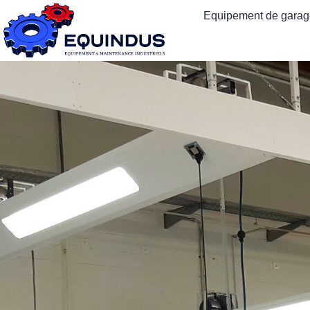
Equipement de garage