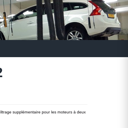
2
iltrage supplémentaire pour les moteurs à deux