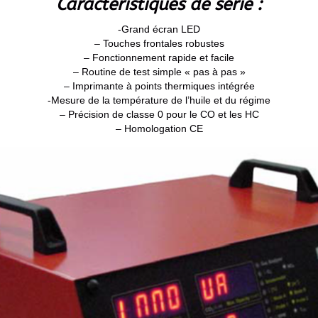
Caractéristiques de série :
-Grand écran LED
– Touches frontales robustes
– Fonctionnement rapide et facile
– Routine de test simple « pas à pas »
– Imprimante à points thermiques intégrée
-Mesure de la température de l’huile et du régime
– Précision de classe 0 pour le CO et les HC
– Homologation CE