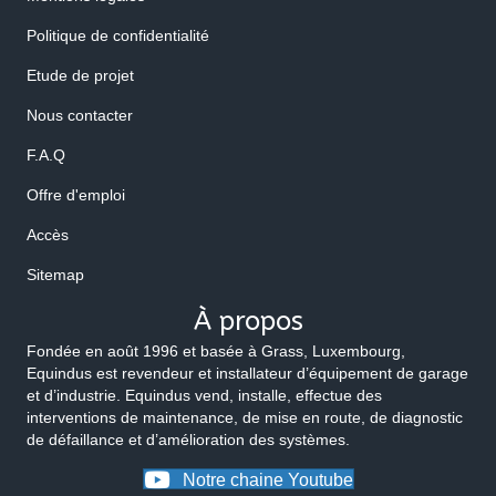
Politique de confidentialité
Etude de projet
Nous contacter
F.A.Q
Offre d'emploi
Accès
Sitemap
À propos
Fondée en août 1996 et basée à Grass, Luxembourg,
Equindus est revendeur et installateur d’équipement de garage
et d’industrie. Equindus vend, installe, effectue des
interventions de maintenance, de mise en route, de diagnostic
de défaillance et d’amélioration des systèmes.
Notre chaine Youtube