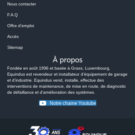
Nous contacter
F.A.Q
Offre d'emploi
Accès
Sitemap
À propos
Fondée en août 1996 et basée à Grass, Luxembourg,
Equindus est revendeur et installateur d’équipement de garage
et d’industrie. Equindus vend, installe, effectue des
interventions de maintenance, de mise en route, de diagnostic
de défaillance et d’amélioration des systèmes.
Notre chaine Youtube