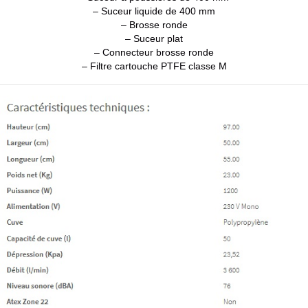
– Suceur liquide de 400 mm
– Brosse ronde
– Suceur plat
– Connecteur brosse ronde
– Filtre cartouche PTFE classe M