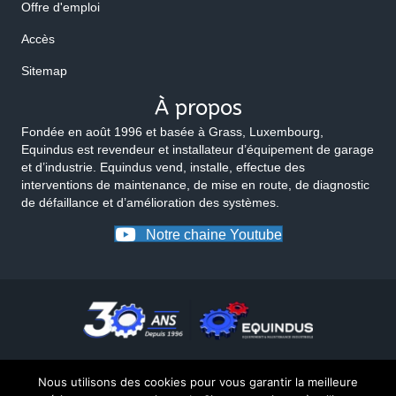
Offre d'emploi
Accès
Sitemap
À propos
Fondée en août 1996 et basée à Grass, Luxembourg,
Equindus est revendeur et installateur d’équipement de garage
et d’industrie. Equindus vend, installe, effectue des
interventions de maintenance, de mise en route, de diagnostic
de défaillance et d’amélioration des systèmes.
Notre chaine Youtube
Nous utilisons des cookies pour vous garantir la meilleure