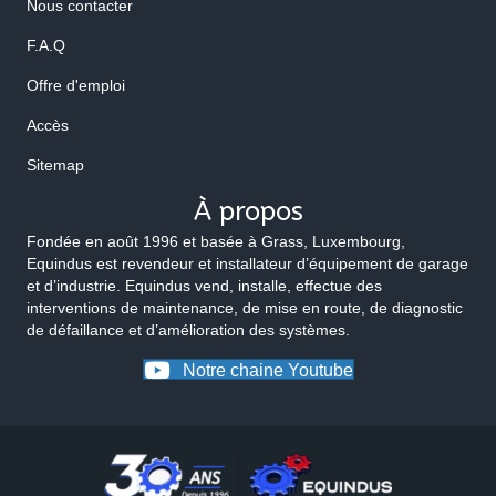
Nous contacter
F.A.Q
Offre d'emploi
Accès
Sitemap
À propos
Fondée en août 1996 et basée à Grass, Luxembourg,
Equindus est revendeur et installateur d’équipement de garage
et d’industrie. Equindus vend, installe, effectue des
interventions de maintenance, de mise en route, de diagnostic
de défaillance et d’amélioration des systèmes.
Notre chaine Youtube