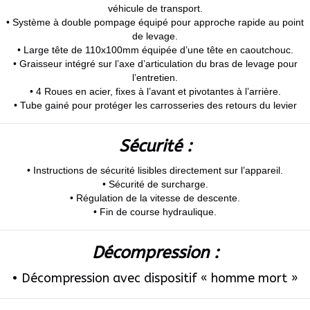
véhicule de transport.
• Système à double pompage équipé pour approche rapide au point
de levage.
• Large tête de 110x100mm équipée d’une tête en caoutchouc.
• Graisseur intégré sur l’axe d’articulation du bras de levage pour
l’entretien.
• 4 Roues en acier, fixes à l’avant et pivotantes à l’arrière.
• Tube gainé pour protéger les carrosseries des retours du levier
Sécurité :
• Instructions de sécurité lisibles directement sur l’appareil.
• Sécurité de surcharge.
• Régulation de la vitesse de descente.
• Fin de course hydraulique.
Décompression :
• Décompression avec dispositif « homme mort »