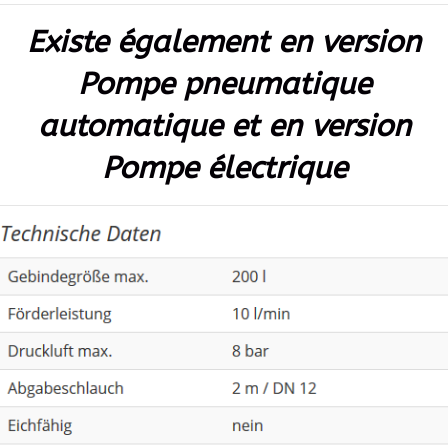
Existe également en version
Pompe pneumatique
automatique et en version
Pompe électrique