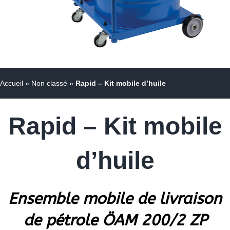
Accueil
»
Non classé
»
Rapid – Kit mobile d’huile
Rapid – Kit mobile
d’huile
Ensemble mobile de livraison
de pétrole ÖAM 200/2 ZP