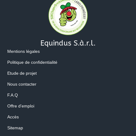
Equindus S.à.r.l.
Mentions légales
Politique de confidentialité
Etude de projet
Nous contacter
F.A.Q
Offre d'emploi
Accès
Sitemap