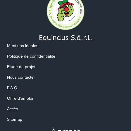
Equindus S.à.r.l.
Mentions légales
Politique de confidentialité
Etude de projet
Nous contacter
F.A.Q
Offre d'emploi
Accès
Sitemap