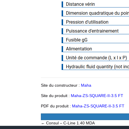
Site du constructeur :
Maha
Site du produit :
Maha-ZS-SQUARE-II-3.5 FT
PDF du produit :
Maha-ZS-SQUARE-II-3.5 FT
Posts
← Consul – C-Line 1.40 MDA