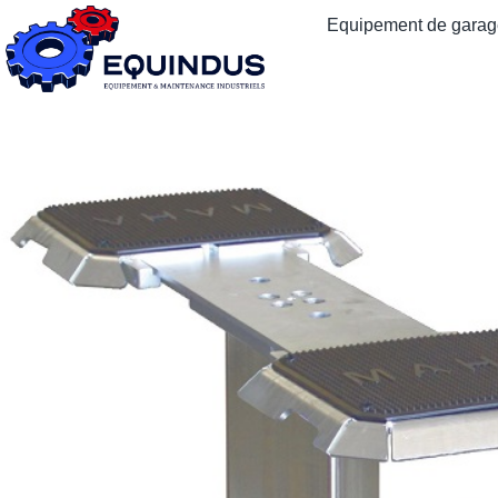
Equipement de garage