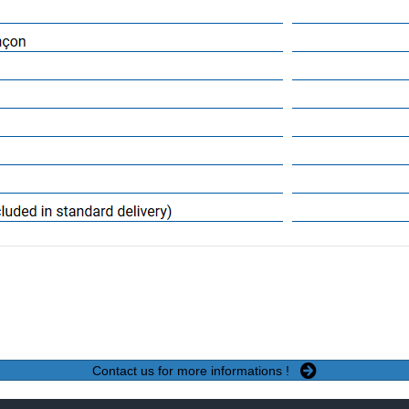
Contact us for more informations !