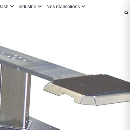
Wash
Industrie
Nos réalisations