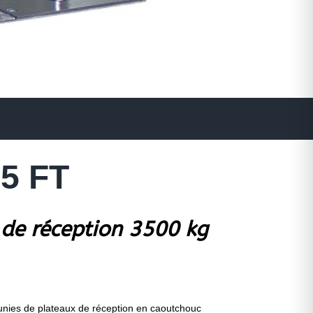
5 FT
 de réception 3500 kg
 munies de plateaux de réception en caoutchouc