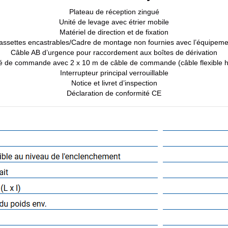
Plateau de réception zingué
Unité de levage avec étrier mobile
Matériel de direction et de fixation
assettes encastrables/Cadre de montage non fournies avec l’équipeme
Câble AB d’urgence pour raccordement aux boîtes de dérivation
é de commande avec 2 x 10 m de câble de commande (câble flexible h
Interrupteur principal verrouillable
Notice et livret d’inspection
Déclaration de conformité CE