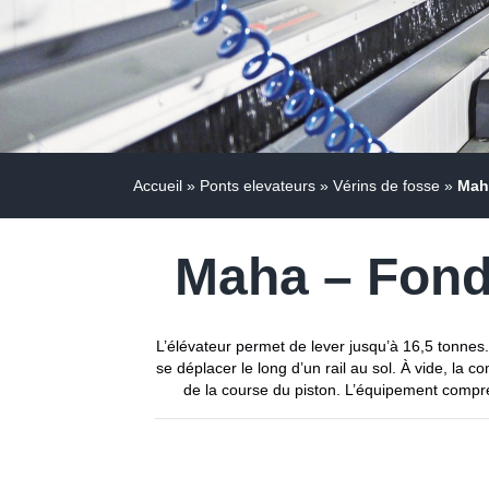
Accueil
»
Ponts elevateurs
»
Vérins de fosse
»
Mah
Maha – Fond
L’élévateur permet de lever jusqu’à 16,5 tonnes
se déplacer le long d’un rail au sol. À vide, 
de la course du piston. L’équipement compr