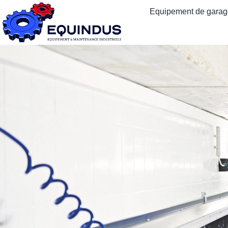
Equipement de garage