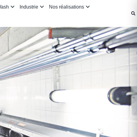
Wash
Industrie
Nos réalisations