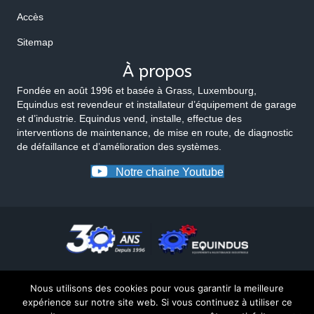
Accès
Sitemap
À propos
Fondée en août 1996 et basée à Grass, Luxembourg,
Equindus est revendeur et installateur d’équipement de garage
et d’industrie. Equindus vend, installe, effectue des
interventions de maintenance, de mise en route, de diagnostic
de défaillance et d’amélioration des systèmes.
Notre chaine Youtube
Nous utilisons des cookies pour vous garantir la meilleure
expérience sur notre site web. Si vous continuez à utiliser ce