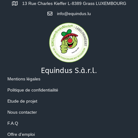
13 Rue Charles Kieffer L-8389 Grass LUXEMBOURG
info@equindus.lu
Equindus S.à.r.l.
Mentions légales
Politique de confidentialité
Etude de projet
Nous contacter
F.A.Q
Offre d'emploi