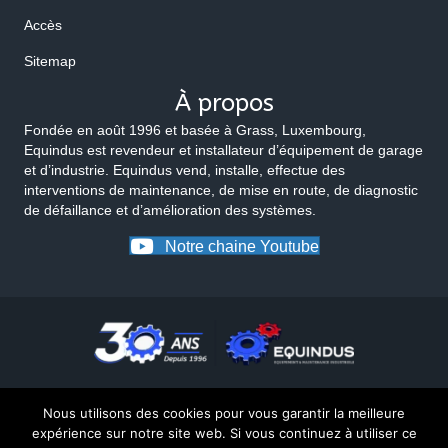
Accès
Sitemap
À propos
Fondée en août 1996 et basée à Grass, Luxembourg,
Equindus est revendeur et installateur d’équipement de garage
et d’industrie. Equindus vend, installe, effectue des
interventions de maintenance, de mise en route, de diagnostic
de défaillance et d’amélioration des systèmes.
Notre chaine Youtube
Nous utilisons des cookies pour vous garantir la meilleure
expérience sur notre site web. Si vous continuez à utiliser ce