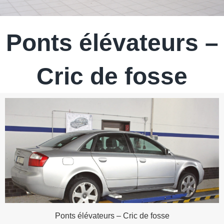
Ponts élévateurs –
Cric de fosse
Ponts élévateurs – Cric de fosse