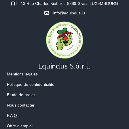
13 Rue Charles Kieffer L-8389 Grass LUXEMBOURG
info@equindus.lu
Equindus S.à.r.l.
Mentions légales
Politique de confidentialité
Etude de projet
Nous contacter
F.A.Q
Offre d'emploi