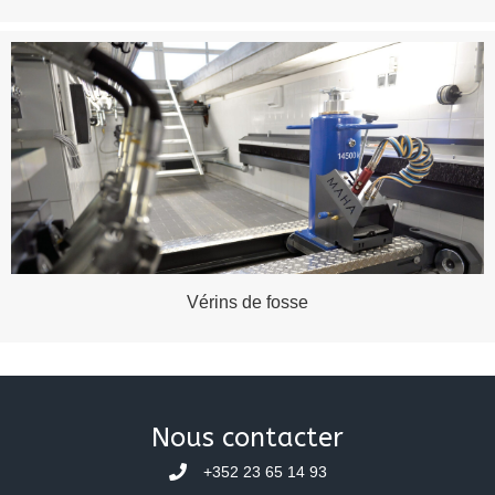
Vérins de fosse
Nous contacter
+352 23 65 14 93