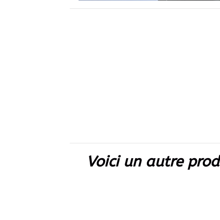
Voici un autre prod