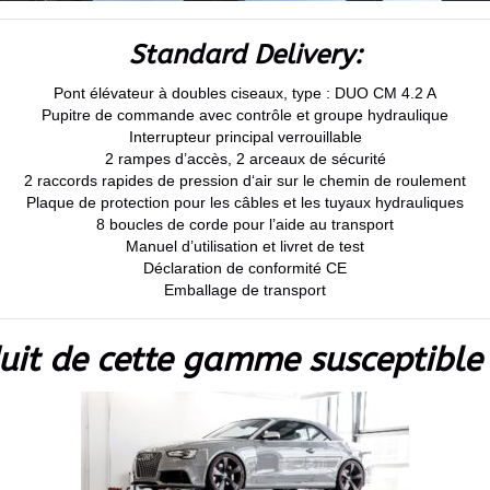
Standard Delivery:
Pont élévateur à doubles ciseaux, type : DUO CM 4.2 A
Pupitre de commande avec contrôle et groupe hydraulique
Interrupteur principal verrouillable
2 rampes d’accès, 2 arceaux de sécurité
2 raccords rapides de pression d‘air sur le chemin de roulement
Plaque de protection pour les câbles et les tuyaux hydrauliques
8 boucles de corde pour l’aide au transport
Manuel d’utilisation et livret de test
Déclaration de conformité CE
Emballage de transport
uit de cette gamme susceptible 