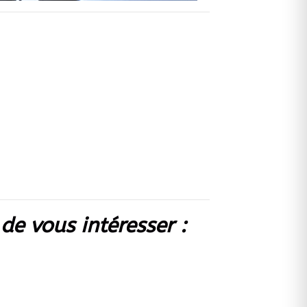
de vous intéresser :