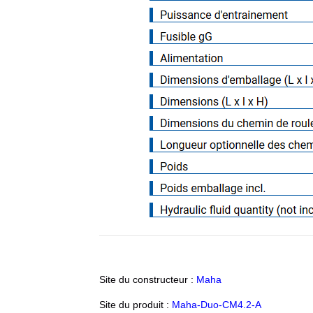
Site du constructeur :
Maha
Site du produit :
Maha-Duo-CM4.2-A