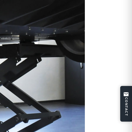
CONTACT