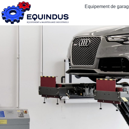
Equipement de garage