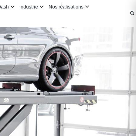
Wash
Industrie
Nos réalisations