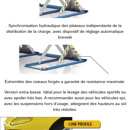
Synchronisation hydraulique des plateaux indépendante de la
distribution de la charge, avec dispositif de réglage automatique
breveté
Extremités des ciseaux forgés a garantie de resistance maximale.
Version extra-basse. Idéal pour le levage des véhicules sportifs ou
avec spoiler très bas. A recommander aussi pour les véhicules qui,
avec les suspensions hors d’usage, atteignent des hauteurs au sol
très réduites.