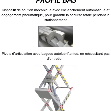
PROFIL BAS
Dispositif de soutien mécanique avec enclenchement automatique et
dégagement pneumatique, pour garantir la sécurité totale pendant le
stationnement
Pivots d’articulation avec bagues autolubrifiantes, ne nécessitant pas
d’entretien.