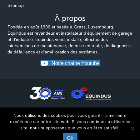
Sitemap
À propos
Fondée en août 1996 et basée à Grass, Luxembourg,
Equindus est revendeur et installateur d’équipement de garage
et d’industrie. Equindus vend, installe, effectue des
interventions de maintenance, de mise en route, de diagnostic
de défaillance et d’amélioration des systèmes.
Notre chaine Youtube
Nous utilisons des cookies pour vous garantir la meilleure
expérience sur notre site web. Si vous continuez à utiliser ce
site, nous supposerons que vous en êtes satisfait.
© 2026 Equindus
Ok