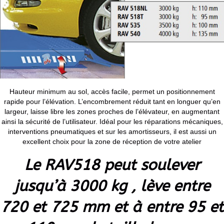
Hauteur minimum au sol, accès facile, permet un positionnement
rapide pour l’élévation. L’encombrement réduit tant en longuer qu’en
largeur, laisse libre les zones proches de l’élévateur, en augmentant
ainsi la sécurité de l’utilisateur. Idéal pour les réparations mécaniques,
interventions pneumatiques et sur les amortisseurs, il est aussi un
excellent choix pour la zone de réception de votre atelier
Le RAV518 peut soulever
jusqu’à 3000 kg , lève entre
720 et 725 mm et à entre 95 et