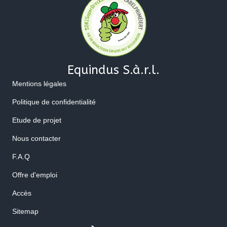
Equindus S.à.r.l.
Mentions légales
Politique de confidentialité
Etude de projet
Nous contacter
F.A.Q
Offre d'emploi
Accès
Sitemap