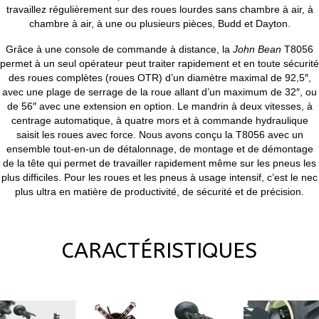
travaillez régulièrement sur des roues lourdes sans chambre à air, à
chambre à air, à une ou plusieurs pièces, Budd et Dayton.
Grâce à une console de commande à distance, la
John Bean
T8056
permet à un seul opérateur peut traiter rapidement et en toute sécurité
des roues complètes (roues OTR) d’un diamètre maximal de 92,5″,
avec une plage de serrage de la roue allant d’un maximum de 32″, ou
de 56″ avec une extension en option. Le mandrin à deux vitesses, à
centrage automatique, à quatre mors et à commande hydraulique
saisit les roues avec force. Nous avons conçu la T8056 avec un
ensemble tout-en-un de détalonnage, de montage et de démontage
de la tête qui permet de travailler rapidement même sur les pneus les
plus difficiles. Pour les roues et les pneus à usage intensif, c’est le nec
plus ultra en matière de productivité, de sécurité et de précision.
CARACTÉRISTIQUES