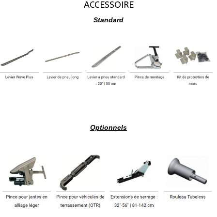
ACCESSOIRE
Standard
Optionnels