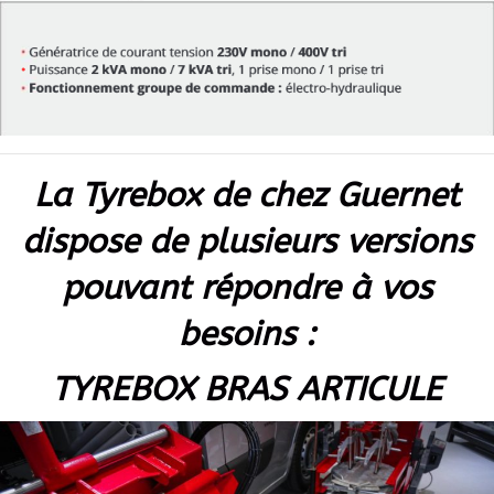
La Tyrebox de chez Guernet
dispose de plusieurs versions
pouvant répondre à vos
besoins :
TYREBOX BRAS ARTICULE