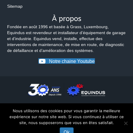
Sitemap
À propos
Fondée en août 1996 et basée à Grass, Luxembourg,
Equindus est revendeur et installateur d’équipement de garage
et d’industrie. Equindus vend, installe, effectue des
interventions de maintenance, de mise en route, de diagnostic
de défaillance et d’amélioration des systèmes.
Notre chaine Youtube
Nous utilisons des cookies pour vous garantir la meilleure
expérience sur notre site web. Si vous continuez à utiliser ce
site, nous supposerons que vous en êtes satisfait.
© 2026 Equindus
Ok