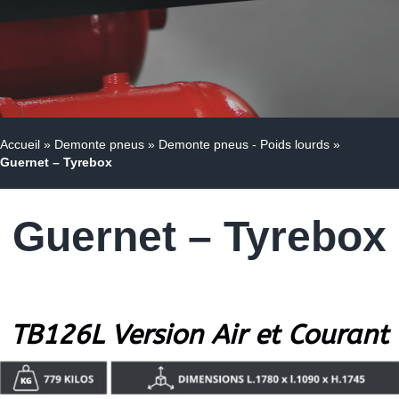
Accueil
»
Demonte pneus
»
Demonte pneus - Poids lourds
»
Guernet – Tyrebox
Guernet – Tyrebox
TB126L Version Air et Courant