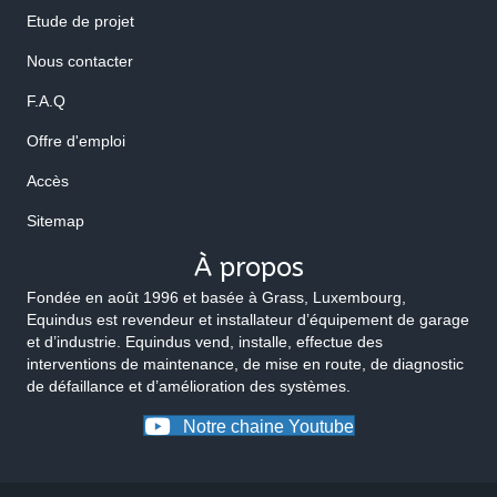
Etude de projet
Nous contacter
F.A.Q
Offre d'emploi
Accès
Sitemap
À propos
Fondée en août 1996 et basée à Grass, Luxembourg,
Equindus est revendeur et installateur d’équipement de garage
et d’industrie. Equindus vend, installe, effectue des
interventions de maintenance, de mise en route, de diagnostic
de défaillance et d’amélioration des systèmes.
Notre chaine Youtube