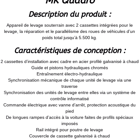
MK Quadro
Description du produit :
Appareil de levage souterrain avec 2 cassettes intégrées pour le
levage, la réparation et le parallélisme des roues de véhicules d’un
poids total jusqu’à 5.500 kg.
Caractéristiques de conception :
2 cassettes d’installation avec cadre en acier profilé galvanisé à chaud
Guide et pistons hydrauliques chromés
Entraînement électro-hydraulique
Synchronisation mécanique de chaque unité de levage via une
traverse
Synchronisation des unités de levage entre elles via un système de
contrôle informatisé
Commande électrique avec vanne d’arrêt, protection acoustique du
pied
De longues rampes d’accès à la voiture faites de profils spéciaux
imposés
Rail intégré pour poutre de levage
Couvercle de cassette galvanisé à chaud