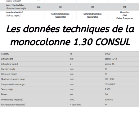
Les données techniques de la
monocolonne 1.30 CONSUL