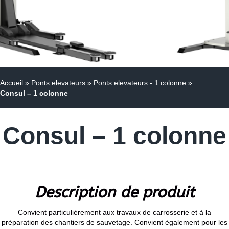
Accueil
»
Ponts elevateurs
»
Ponts elevateurs - 1 colonne
»
Consul – 1 colonne
Consul – 1 colonne
Description de produit
Convient particulièrement aux travaux de carrosserie et à la
préparation des chantiers de sauvetage. Convient également pour les