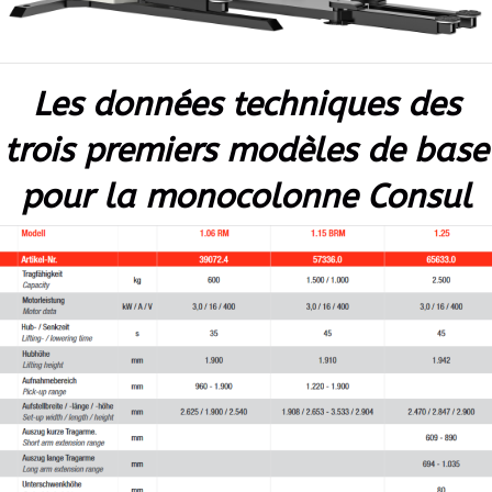
Les données techniques des
trois premiers modèles de base
pour la monocolonne Consul