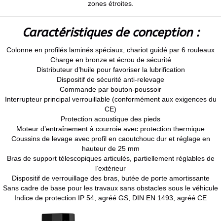
zones étroites.
Caractéristiques de conception :
Colonne en profilés laminés spéciaux, chariot guidé par 6 rouleaux
Charge en bronze et écrou de sécurité
Distributeur d’huile pour favoriser la lubrification
Dispositif de sécurité anti-relevage
Commande par bouton-poussoir
Interrupteur principal verrouillable (conformément aux exigences du
CE)
Protection acoustique des pieds
Moteur d’entraînement à courroie avec protection thermique
Coussins de levage avec profil en caoutchouc dur et réglage en
hauteur de 25 mm
Bras de support télescopiques articulés, partiellement réglables de
l’extérieur
Dispositif de verrouillage des bras, butée de porte amortissante
Sans cadre de base pour les travaux sans obstacles sous le véhicule
Indice de protection IP 54, agréé GS, DIN EN 1493, agréé CE