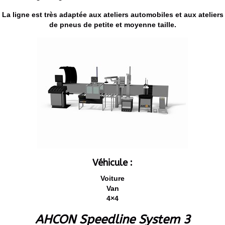
La ligne est très adaptée aux ateliers automobiles et aux ateliers
de pneus de petite et moyenne taille.
Véhicule :
Voiture
Van
4×4
AHCON Speedline System 3