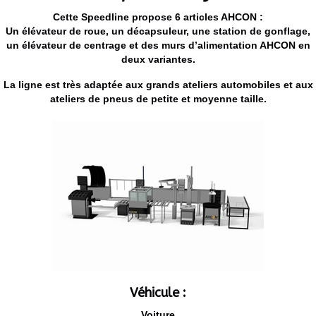
Cette Speedline propose 6 articles AHCON :
Un élévateur de roue, un décapsuleur, une station de gonflage,
un élévateur de centrage et des murs d’alimentation AHCON en
deux variantes.
La ligne est très adaptée aux grands ateliers automobiles et aux
ateliers de pneus de petite et moyenne taille.
Véhicule :
Voiture