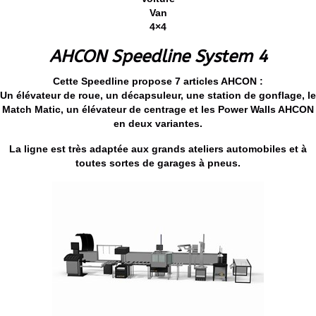
Van
4×4
AHCON Speedline System 4
Cette Speedline propose 7 articles AHCON :
Un élévateur de roue, un décapsuleur, une station de gonflage, le
Match Matic, un élévateur de centrage et les Power Walls AHCON
en deux variantes.
La ligne est très adaptée aux grands ateliers automobiles et à
toutes sortes de garages à pneus.