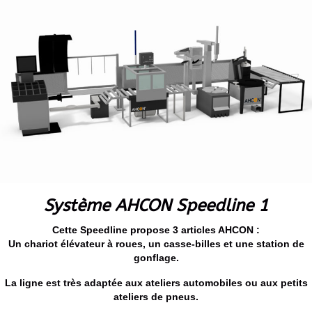
Système AHCON Speedline 1
Cette Speedline propose 3 articles AHCON :
Un chariot élévateur à roues, un casse-billes et une station de
gonflage.
La ligne est très adaptée aux ateliers automobiles ou aux petits
ateliers de pneus.