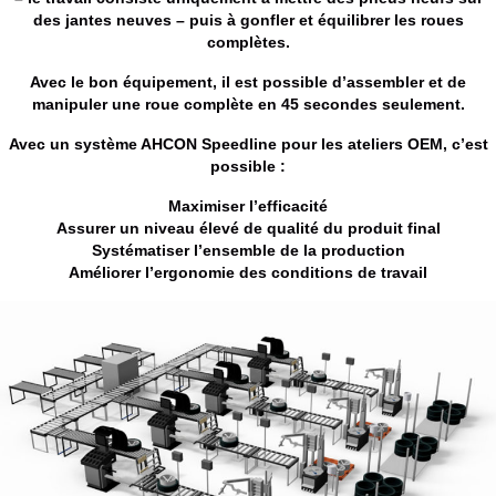
des jantes neuves – puis à gonfler et équilibrer les roues
complètes.
Avec le bon équipement, il est possible d’assembler et de
manipuler une roue complète en 45 secondes seulement.
Avec un système AHCON Speedline pour les ateliers OEM, c’est
possible :
Maximiser l’efficacité
Assurer un niveau élevé de qualité du produit final
Systématiser l’ensemble de la production
Améliorer l’ergonomie des conditions de travail