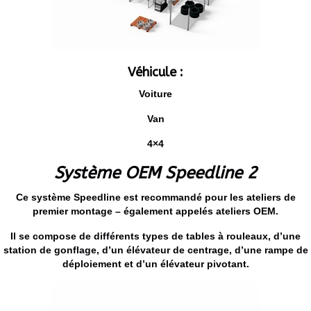
Véhicule :
Voiture
Van
4×4
Système OEM Speedline 2
Ce système Speedline est recommandé pour les ateliers de
premier montage – également appelés ateliers OEM.
Il se compose de différents types de tables à rouleaux, d’une
station de gonflage, d’un élévateur de centrage, d’une rampe de
déploiement et d’un élévateur pivotant.