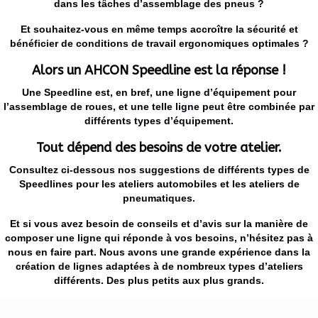
dans les tâches d’assemblage des pneus ?
Et souhaitez-vous en même temps accroître la sécurité et
bénéficier de conditions de travail ergonomiques optimales ?
Alors un AHCON Speedline est la réponse !
Une Speedline est, en bref, une ligne d’équipement pour
l’assemblage de roues, et une telle ligne peut être combinée par
différents types d’équipement.
Tout dépend des besoins de votre atelier.
Consultez ci-dessous nos suggestions de différents types de
Speedlines pour les ateliers automobiles et les ateliers de
pneumatiques.
Et si vous avez besoin de conseils et d’avis sur la manière de
composer une ligne qui réponde à vos besoins, n’hésitez pas à
nous en faire part. Nous avons une grande expérience dans la
création de lignes adaptées à de nombreux types d’ateliers
différents. Des plus petits aux plus grands.