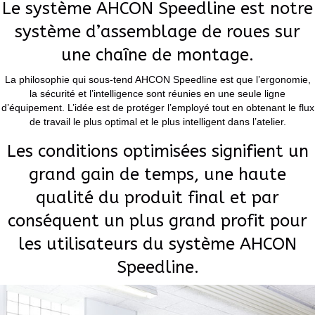
Le système AHCON Speedline est notre
système d’assemblage de roues sur
une chaîne de montage.
La philosophie qui sous-tend AHCON Speedline est que l’ergonomie,
la sécurité et l’intelligence sont réunies en une seule ligne
d’équipement. L’idée est de protéger l’employé tout en obtenant le flux
de travail le plus optimal et le plus intelligent dans l’atelier.
Les conditions optimisées signifient un
grand gain de temps, une haute
qualité du produit final et par
conséquent un plus grand profit pour
les utilisateurs du système AHCON
Speedline.