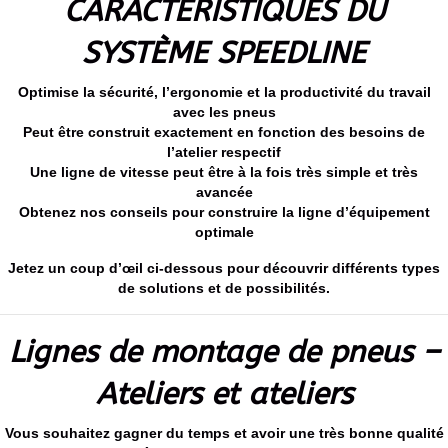
CARACTÉRISTIQUES DU
SYSTÈME SPEEDLINE
Optimise la sécurité, l’ergonomie et la productivité du travail
avec les pneus
Peut être construit exactement en fonction des besoins de
l’atelier respectif
Une ligne de vitesse peut être à la fois très simple et très
avancée
Obtenez nos conseils pour construire la ligne d’équipement
optimale
Jetez un coup d’œil ci-dessous pour découvrir différents types
de solutions et de possibilités.
Lignes de montage de pneus –
Ateliers et ateliers
Vous souhaitez gagner du temps et avoir une très bonne qualité