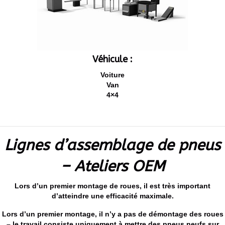
Véhicule :
Voiture
Van
4×4
Lignes d’assemblage de pneus
– Ateliers OEM
Lors d’un premier montage de roues, il est très important
d’atteindre une efficacité maximale.
Lors d’un premier montage, il n’y a pas de démontage des roues
– le travail consiste uniquement à mettre des pneus neufs sur