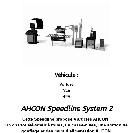
Véhicule :
Voiture
Van
4×4
AHCON Speedline System 2
Cette Speedline propose 4 articles AHCON :
Un chariot élévateur à roues, un casse-billes, une station de
gonflage et des murs d’alimentation AHCON.