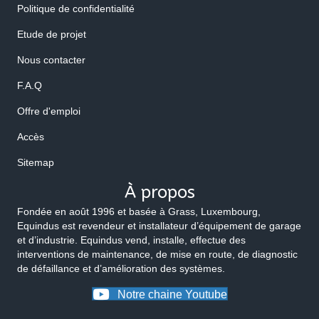
Politique de confidentialité
Etude de projet
Nous contacter
F.A.Q
Offre d'emploi
Accès
Sitemap
À propos
Fondée en août 1996 et basée à Grass, Luxembourg,
Equindus est revendeur et installateur d’équipement de garage
et d’industrie. Equindus vend, installe, effectue des
interventions de maintenance, de mise en route, de diagnostic
de défaillance et d’amélioration des systèmes.
Notre chaine Youtube