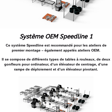
Système OEM Speedline 1
Ce système Speedline est recommandé pour les ateliers de
premier montage – également appelés ateliers OEM.
Il se compose de différents types de tables à rouleaux, de deux
gonfleurs pour ordinateur, d’un élévateur de centrage, d’une
rampe de déploiement et d’un élévateur pivotant.