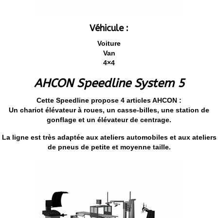
Véhicule :
Voiture
Van
4×4
AHCON Speedline System 5
Cette Speedline propose 4 articles AHCON :
Un chariot élévateur à roues, un casse-billes, une station de
gonflage et un élévateur de centrage.
La ligne est très adaptée aux ateliers automobiles et aux ateliers
de pneus de petite et moyenne taille.