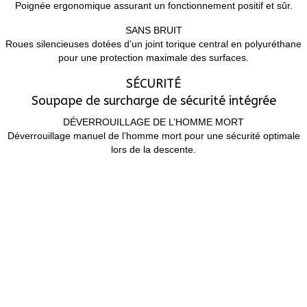
Poignée ergonomique assurant un fonctionnement positif et sûr.
SANS BRUIT
Roues silencieuses dotées d’un joint torique central en polyuréthane
pour une protection maximale des surfaces.
SÉCURITÉ
Soupape de surcharge de sécurité intégrée
DÉVERROUILLAGE DE L’HOMME MORT
Déverrouillage manuel de l’homme mort pour une sécurité optimale
lors de la descente.