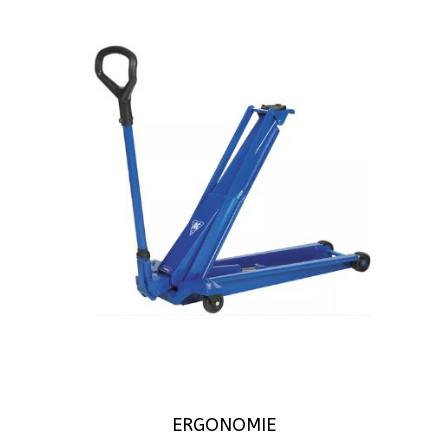
ERGONOMIE