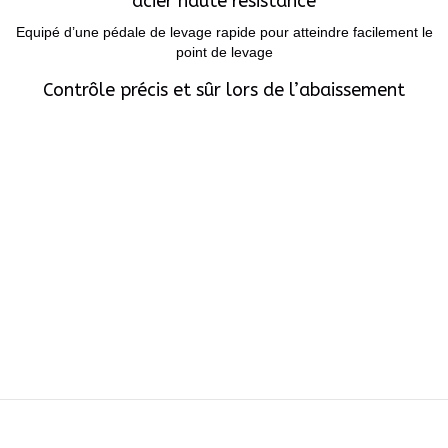
acier haute résistance
Equipé d’une pédale de levage rapide pour atteindre facilement le
point de levage
Contrôle précis et sûr lors de l’abaissement