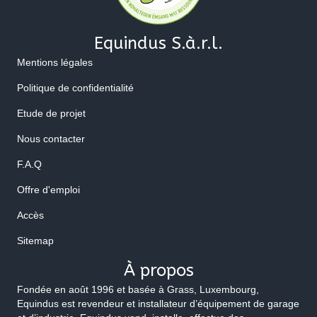
Equindus S.à.r.l.
Mentions légales
Politique de confidentialité
Etude de projet
Nous contacter
F.A.Q
Offre d'emploi
Accès
Sitemap
À propos
Fondée en août 1996 et basée à Grass, Luxembourg,
Equindus est revendeur et installateur d’équipement de garage