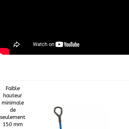
Faible
hauteur
minimale
de
seulement
150 mm