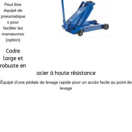
Peut être
équipé de
pneumatique
s pour
faciliter les
manœuvres
(option)
Cadre
large et
robuste en
acier à haute résistance
Équipé d’une pédale de levage rapide pour un accès facile au point de
levage