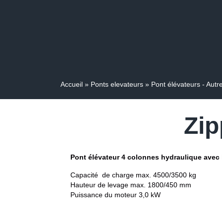
Accueil
»
Ponts elevateurs
»
Pont élévateurs - Autr
Zip
Pont élévateur 4 colonnes hydraulique avec l
Capacité de charge max. 4500/3500 kg
Hauteur de levage max. 1800/450 mm
Puissance du moteur 3,0 kW