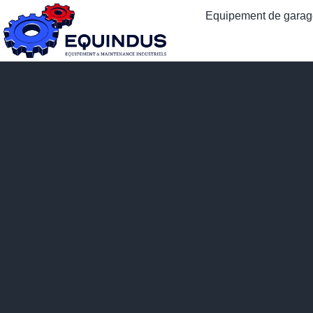
Equipement de garage