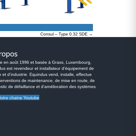
Consul – Type 0.32 SDE →
ropos
e en août 1996 et basée à Grass, Luxembourg,
us est revendeur et installateur d’équipement de
 et d’industrie. Equindus vend, installe, effectue
terventions de maintenance, de mise en route, de
stic de défaillance et d’amélioration des systèmes.
otre chaine Youtube