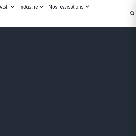
Wash
Industrie
Nos réalisations