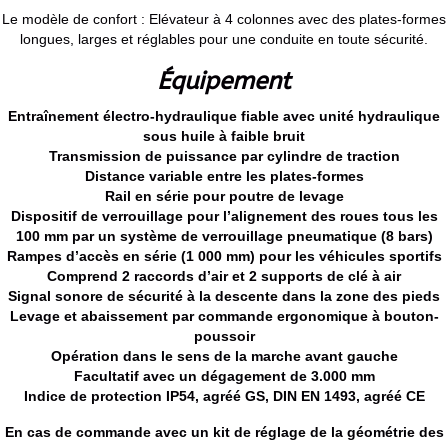
Le modèle de confort : Elévateur à 4 colonnes avec des plates-formes
longues, larges et réglables pour une conduite en toute sécurité.
Équipement
Entraînement électro-hydraulique fiable avec unité hydraulique
sous huile à faible bruit
Transmission de puissance par cylindre de traction
Distance variable entre les plates-formes
Rail en série pour poutre de levage
Dispositif de verrouillage pour l’alignement des roues tous les
100 mm par un système de verrouillage pneumatique (8 bars)
Rampes d’accès en série (1 000 mm) pour les véhicules sportifs
Comprend 2 raccords d’air et 2 supports de clé à air
Signal sonore de sécurité à la descente dans la zone des pieds
Levage et abaissement par commande ergonomique à bouton-
poussoir
Opération dans le sens de la marche avant gauche
Facultatif avec un dégagement de 3.000 mm
Indice de protection IP54, agréé GS, DIN EN 1493, agréé CE
En cas de commande avec un kit de réglage de la géométrie des