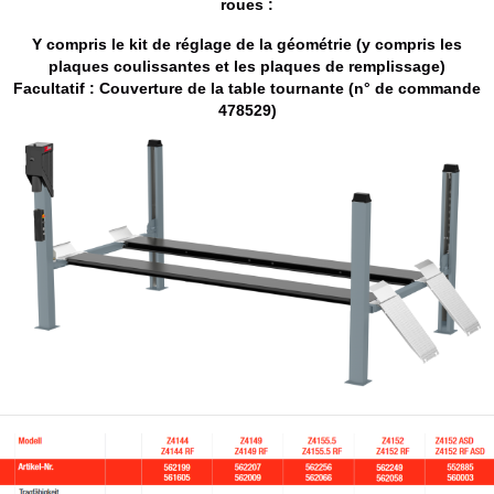
roues :
Y compris le kit de réglage de la géométrie (y compris les
plaques coulissantes et les plaques de remplissage)
Facultatif : Couverture de la table tournante (n° de commande
478529)