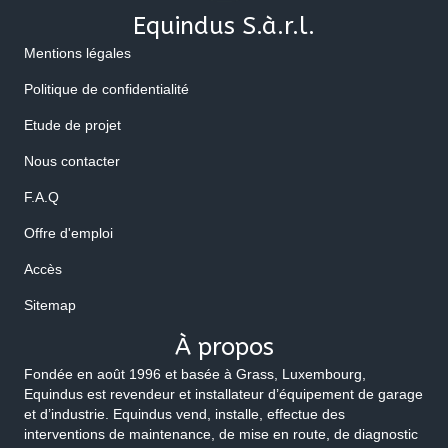
Equindus S.à.r.l.
Mentions légales
Politique de confidentialité
Etude de projet
Nous contacter
F.A.Q
Offre d'emploi
Accès
Sitemap
À propos
Fondée en août 1996 et basée à Grass, Luxembourg,
Equindus est revendeur et installateur d’équipement de garage
et d’industrie. Equindus vend, installe, effectue des
interventions de maintenance, de mise en route, de diagnostic