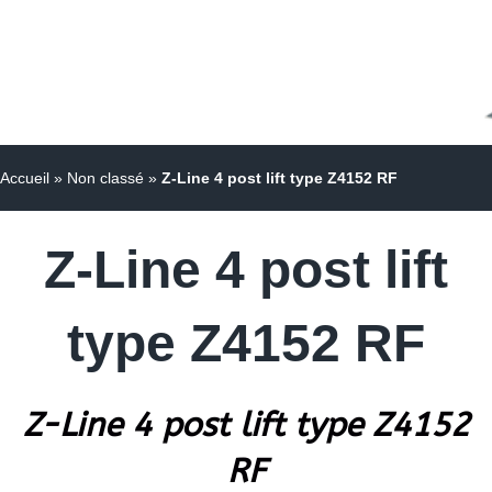
Accueil
»
Non classé
»
Z-Line 4 post lift type Z4152 RF
Z-Line 4 post lift
type Z4152 RF
Z-Line 4 post lift type Z4152
RF