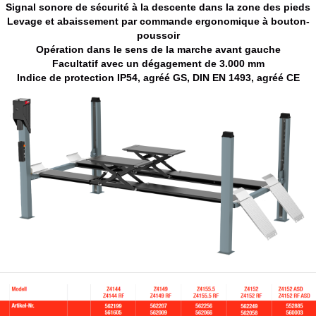
Signal sonore de sécurité à la descente dans la zone des pieds
Levage et abaissement par commande ergonomique à bouton-
poussoir
Opération dans le sens de la marche avant gauche
Facultatif avec un dégagement de 3.000 mm
Indice de protection IP54, agréé GS, DIN EN 1493, agréé CE