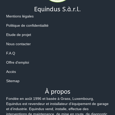
Equindus S.à.r.l.
Mentions légales
Politique de confidentialité
Etude de projet
Nous contacter
F.A.Q
Offre d'emploi
Accès
Sitemap
À propos
Fondée en août 1996 et basée à Grass, Luxembourg,
Equindus est revendeur et installateur d’équipement de garage
et d’industrie. Equindus vend, installe, effectue des
interventions de maintenance, de mise en route, de diagnostic