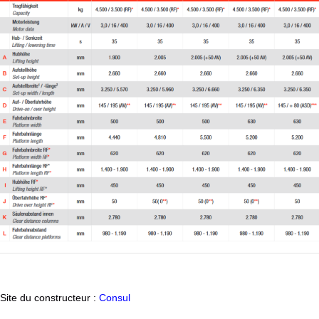
Site du constructeur :
Consul