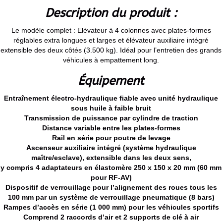
Description du produit :
Le modèle complet : Elévateur à 4 colonnes avec plates-formes
réglables extra longues et larges et élévateur auxiliaire intégré
extensible des deux côtés (3.500 kg). Idéal pour l’entretien des grands
véhicules à empattement long.
Équipement
Entraînement électro-hydraulique fiable avec unité hydraulique
sous huile à faible bruit
Transmission de puissance par cylindre de traction
Distance variable entre les plates-formes
Rail en série pour poutre de levage
Ascenseur auxiliaire intégré (système hydraulique
maître/esclave), extensible dans les deux sens,
y compris 4 adaptateurs en élastomère 250 x 150 x 20 mm (60 mm
pour RF-AV)
Dispositif de verrouillage pour l’alignement des roues tous les
100 mm par un système de verrouillage pneumatique (8 bars)
Rampes d’accès en série (1 000 mm) pour les véhicules sportifs
Comprend 2 raccords d’air et 2 supports de clé à air