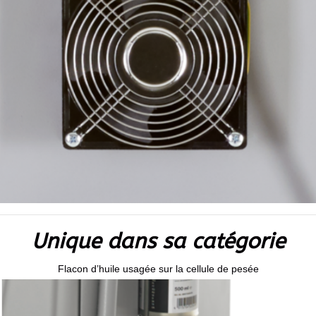
Unique dans sa catégorie
Flacon d’huile usagée sur la cellule de pesée