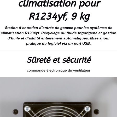
climatisation pour
R1234yf, 9 kg
Station d’entretien d’entrée de gamme pour les systèmes de
climatisation R1234yf. Recyclage du fluide frigorigène et gestion
d’huile et d’additif entièrement automatiques. Mise à jour
pratique du logiciel via un port USB.
Sûreté et sécurité
commande électronique du ventilateur