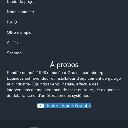
Etude de projet
Nous contacter
F.A.Q
Offre d'emploi
Accès
Sitemap
À propos
Fondée en août 1996 et basée à Grass, Luxembourg,
Equindus est revendeur et installateur d’équipement de garage
et d’industrie. Equindus vend, installe, effectue des
interventions de maintenance, de mise en route, de diagnostic
de défaillance et d’amélioration des systèmes.
Notre chaine Youtube