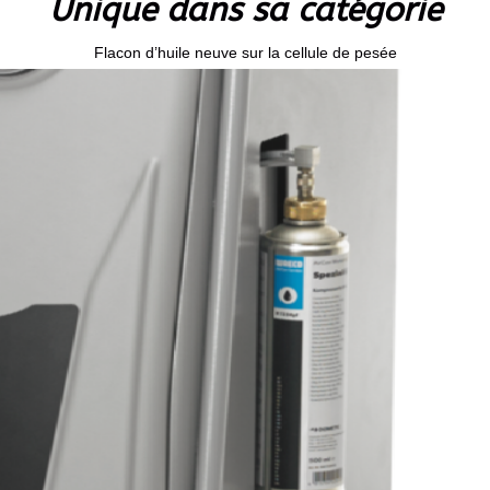
Unique dans sa catégorie
Flacon d’huile neuve sur la cellule de pesée