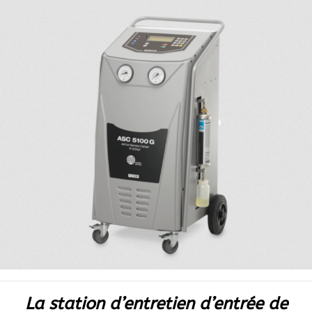
La station d’entretien d’entrée de