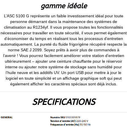
gamme idéale
L’ASC 5100 G représente un faible investissement idéal pour toute
personne démarrant dans la maintenance des systèmes de
climatisation au R1234yf. Il vous propose toutes les fonctionnalités
nécessaires pour travailler en toute sécurité, il vous permet également
d’économiser du temps en réalisant tous les processus d’entretien
automatiquement. La pureté du fluide frigorigène récupéré respecte la
norme SAE J 2099. Soyez prêts à avoir plus de commandes à
l’avenir ! Vous pourrez facilement améliorer votre station d’entretien
ultérieurement – ajouter une ceinture chauffante pour le réservoir
interne ou ajouter notre système de stockage sans humidité pour
l’huile neuve et les additifs UV. Un port USB pour mettre à jour le
logiciel en toute simplicité et un affichage graphique soft qui peut
également afficher les caractères spéciaux sont déjà inclus.
SPECIFICATIONS