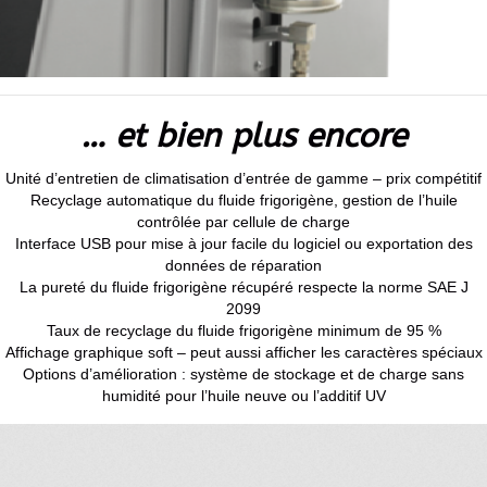
… et bien plus encore
Unité d’entretien de climatisation d’entrée de gamme – prix compétitif
Recyclage automatique du fluide frigorigène, gestion de l’huile
contrôlée par cellule de charge
Interface USB pour mise à jour facile du logiciel ou exportation des
données de réparation
La pureté du fluide frigorigène récupéré respecte la norme SAE J
2099
Taux de recyclage du fluide frigorigène minimum de 95 %
Affichage graphique soft – peut aussi afficher les caractères spéciaux
Options d’amélioration : système de stockage et de charge sans
humidité pour l’huile neuve ou l’additif UV