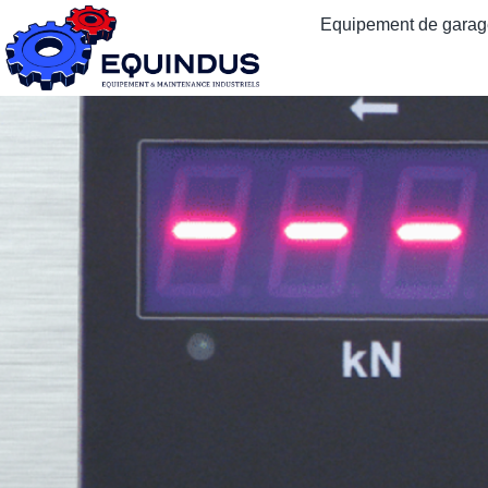
Equipement de garage