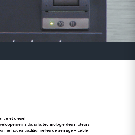
nce et diesel.
éveloppements dans la technologie des moteurs
les méthodes traditionnelles de serrage « câble