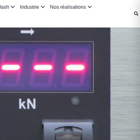
Wash
Industrie
Nos réalisations