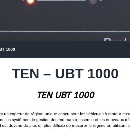
BT 1000
TEN – UBT 1000
TEN UBT 1000
t un capteur de régime unique conçu pour les véhicules à moteur esse
ns les systèmes de gestion des moteurs à essence et les nouveaux d
est devenu de plus en plus difficile de mesurer le régime en utilisant 