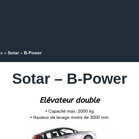
es
»
Sotar – B-Power
Sotar – B-Power
Elévateur double
• Capacité max. 2000 kg
• Hauteur de levage moins de 3000 mm