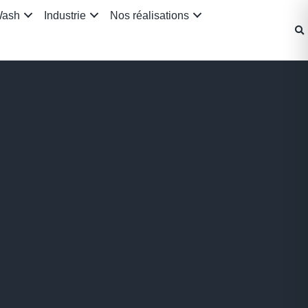
Wash
Industrie
Nos réalisations