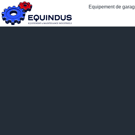
Equipement de garage