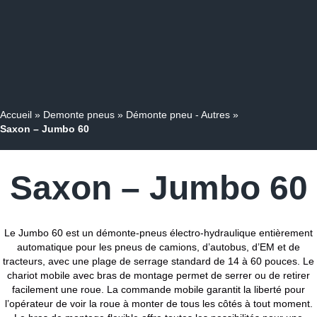
Accueil
»
Demonte pneus
»
Démonte pneu - Autres
»
Saxon – Jumbo 60
Saxon – Jumbo 60
Le Jumbo 60 est un démonte-pneus électro-hydraulique entièrement
automatique pour les pneus de camions, d’autobus, d’EM et de
tracteurs, avec une plage de serrage standard de 14 à 60 pouces. Le
chariot mobile avec bras de montage permet de serrer ou de retirer
facilement une roue. La commande mobile garantit la liberté pour
l’opérateur de voir la roue à monter de tous les côtés à tout moment.