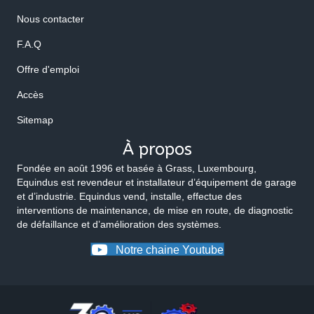
Nous contacter
F.A.Q
Offre d'emploi
Accès
Sitemap
À propos
Fondée en août 1996 et basée à Grass, Luxembourg,
Equindus est revendeur et installateur d’équipement de garage
et d’industrie. Equindus vend, installe, effectue des
interventions de maintenance, de mise en route, de diagnostic
de défaillance et d’amélioration des systèmes.
Notre chaine Youtube