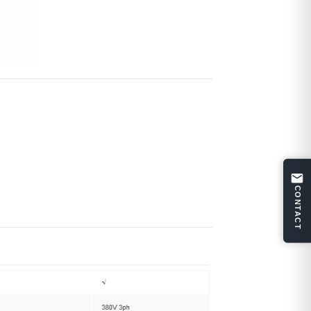
CONTACT