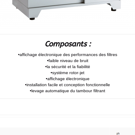
Composants :
•affichage électronique des performances des filtres
•faible niveau de bruit
•la sécurité et la fiabilité
•système rotor-jet
•affichage électronique
•installation facile et conception fonctionnelle
•levage automatique du tambour filtrant