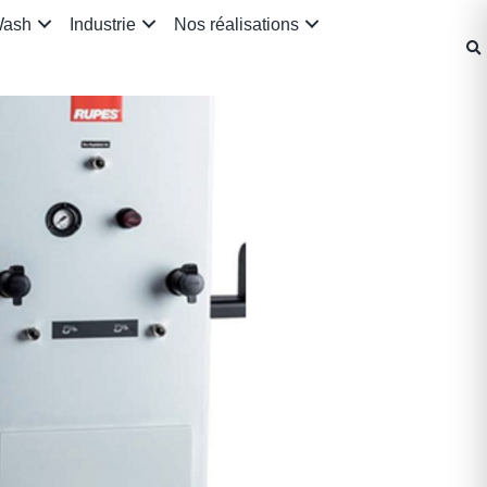
Wash
Industrie
Nos réalisations