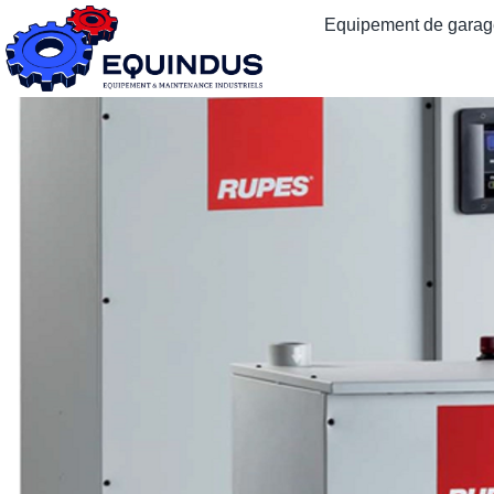
Equipement de garage