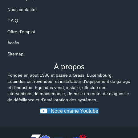
Nous contacter
F.A.Q
Offre d'emploi
Accès
Sitemap
À propos
Fondée en août 1996 et basée à Grass, Luxembourg,
Equindus est revendeur et installateur d’équipement de garage
et d’industrie. Equindus vend, installe, effectue des
interventions de maintenance, de mise en route, de diagnostic
de défaillance et d’amélioration des systèmes.
Notre chaine Youtube