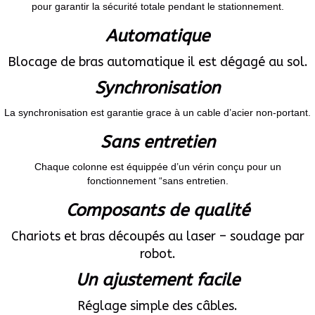
pour garantir la sécurité totale pendant le stationnement.
Automatique
Blocage de bras automatique il est dégagé au sol.
Synchronisation
La synchronisation est garantie grace à un cable d’acier non-portant.
Sans entretien
Chaque colonne est équippée d’un vérin conçu pour un
fonctionnement “sans entretien.
Composants de qualité
Chariots et bras découpés au laser – soudage par
robot.
Un ajustement facile
Réglage simple des câbles.