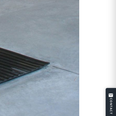
CONTACT