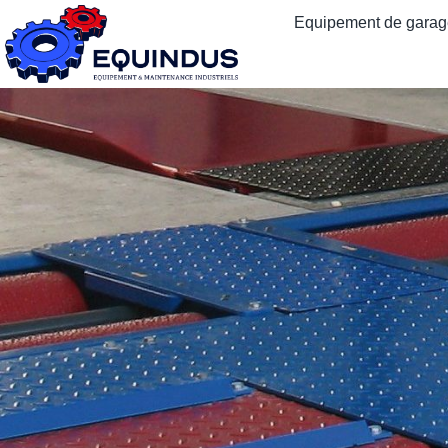
Equipement de garage