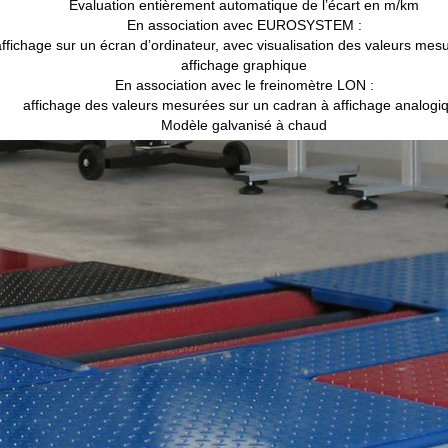
Évaluation entièrement automatique de l’écart en m/km
En association avec EUROSYSTEM :
affichage sur un écran d’ordinateur, avec visualisation des valeurs mes
affichage graphique
En association avec le freinomètre LON :
affichage des valeurs mesurées sur un cadran à affichage analogi
Modèle galvanisé à chaud