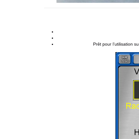
Prêt pour l’utilisatio