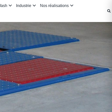
Wash
Industrie
Nos réalisations